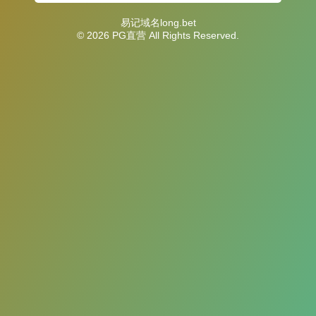
易记域名long.bet
© 2026 PG直营 All Rights Reserved.